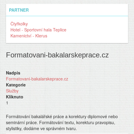
PARTNER
Čtyřkolky
Hotel - Sportovní hala Teplice
Kamenictví - Klerus
Formatovani-bakalarskeprace.cz
Nadpis
Formatovani-bakalarskeprace.cz
Kategorie
Služby
Kliknuto
1
Formátování bakalářské práce a korektury diplomové nebo
seminární práce. Formátování textu, korekturu pravopisu,
stylistiky, dodáme ve správném tvaru.